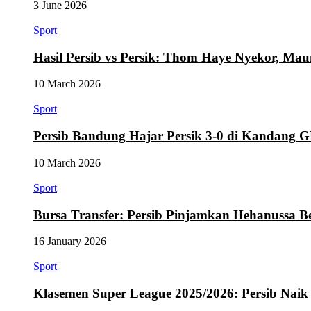
3 June 2026
Sport
Hasil Persib vs Persik: Thom Haye Nyekor, M
10 March 2026
Sport
Persib Bandung Hajar Persik 3-0 di Kandang
10 March 2026
Sport
Bursa Transfer: Persib Pinjamkan Hehanussa B
16 January 2026
Sport
Klasemen Super League 2025/2026: Persib Naik