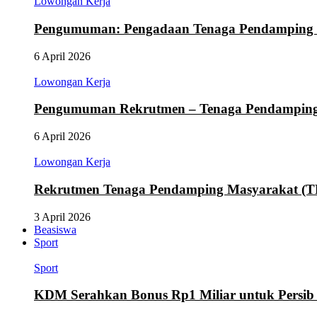
Lowongan Kerja
Pengumuman: Pengadaan Tenaga Pendamping
6 April 2026
Lowongan Kerja
Pengumuman Rekrutmen – Tenaga Pendamping M
6 April 2026
Lowongan Kerja
Rekrutmen Tenaga Pendamping Masyarakat (
3 April 2026
Beasiswa
Sport
Sport
KDM Serahkan Bonus Rp1 Miliar untuk Persib d