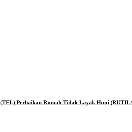
an (TFL) Perbaikan Rumah Tidak Layak Huni (RUTI