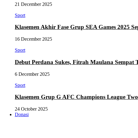
21 December 2025
Sport
Klasemen Akhir Fase Grup SEA Games 2025 Se
16 December 2025
Sport
Debut Perdana Sukes, Fitrah Maulana Sempat 
6 December 2025
Sport
Klasemen Grup G AFC Champions League Two Se
24 October 2025
Donasi