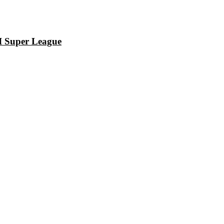
I Super League