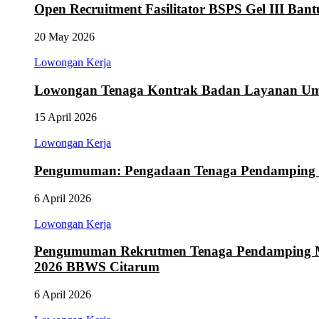
Open Recruitment Fasilitator BSPS Gel III Ba
20 May 2026
Lowongan Kerja
Lowongan Tenaga Kontrak Badan Layanan Um
15 April 2026
Lowongan Kerja
Pengumuman: Pengadaan Tenaga Pendamping 
6 April 2026
Lowongan Kerja
Pengumuman Rekrutmen Tenaga Pendamping Ma
2026 BBWS Citarum
6 April 2026