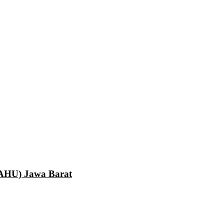
LAHU) Jawa Barat