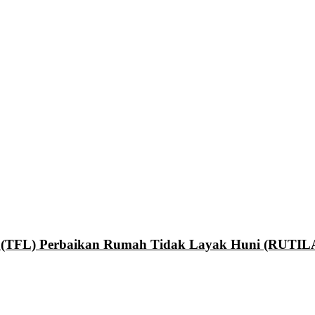
an (TFL) Perbaikan Rumah Tidak Layak Huni (RUTI