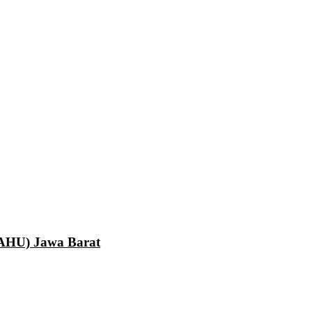
LAHU) Jawa Barat