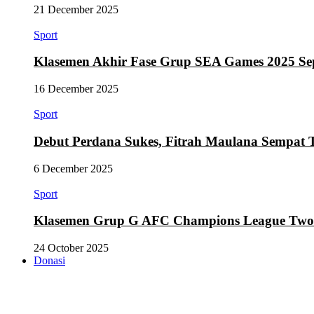
21 December 2025
Sport
Klasemen Akhir Fase Grup SEA Games 2025 Se
16 December 2025
Sport
Debut Perdana Sukes, Fitrah Maulana Sempat 
6 December 2025
Sport
Klasemen Grup G AFC Champions League Two Se
24 October 2025
Donasi