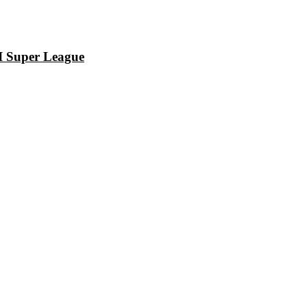
I Super League