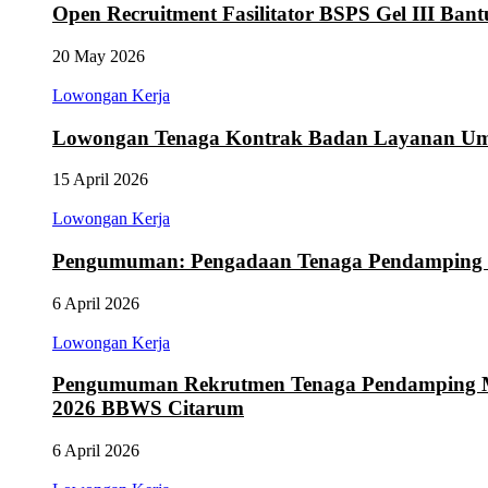
Open Recruitment Fasilitator BSPS Gel III Ba
20 May 2026
Lowongan Kerja
Lowongan Tenaga Kontrak Badan Layanan Um
15 April 2026
Lowongan Kerja
Pengumuman: Pengadaan Tenaga Pendamping 
6 April 2026
Lowongan Kerja
Pengumuman Rekrutmen Tenaga Pendamping Ma
2026 BBWS Citarum
6 April 2026