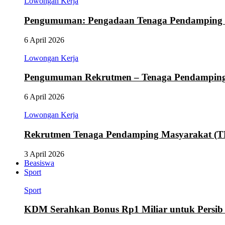
Lowongan Kerja
Pengumuman: Pengadaan Tenaga Pendamping
6 April 2026
Lowongan Kerja
Pengumuman Rekrutmen – Tenaga Pendamping M
6 April 2026
Lowongan Kerja
Rekrutmen Tenaga Pendamping Masyarakat (
3 April 2026
Beasiswa
Sport
Sport
KDM Serahkan Bonus Rp1 Miliar untuk Persib d