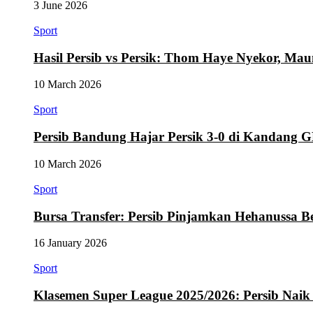
3 June 2026
Sport
Hasil Persib vs Persik: Thom Haye Nyekor, M
10 March 2026
Sport
Persib Bandung Hajar Persik 3-0 di Kandang
10 March 2026
Sport
Bursa Transfer: Persib Pinjamkan Hehanussa B
16 January 2026
Sport
Klasemen Super League 2025/2026: Persib Naik