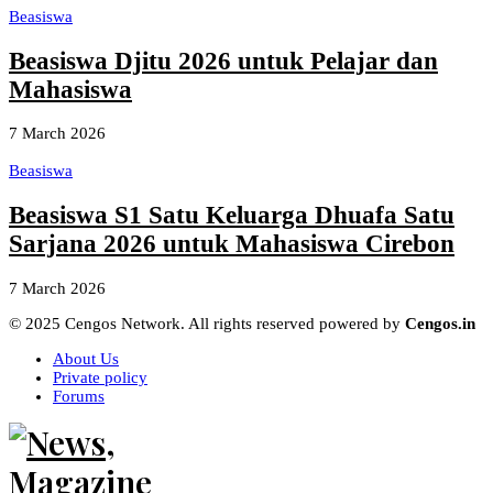
Beasiswa
Beasiswa Djitu 2026 untuk Pelajar dan
Mahasiswa
7 March 2026
Beasiswa
Beasiswa S1 Satu Keluarga Dhuafa Satu
Sarjana 2026 untuk Mahasiswa Cirebon
7 March 2026
© 2025 Cengos Network. All rights reserved powered by
Cengos.in
About Us
Private policy
Forums