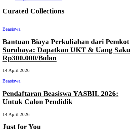
Curated Collections
Beasiswa
Bantuan Biaya Perkuliahan dari Pemkot
Surabaya: Dapatkan UKT & Uang Saku
Rp300.000/Bulan
14 April 2026
Beasiswa
Pendaftaran Beasiswa YASBIL 2026:
Untuk Calon Pendidik
14 April 2026
Just for You