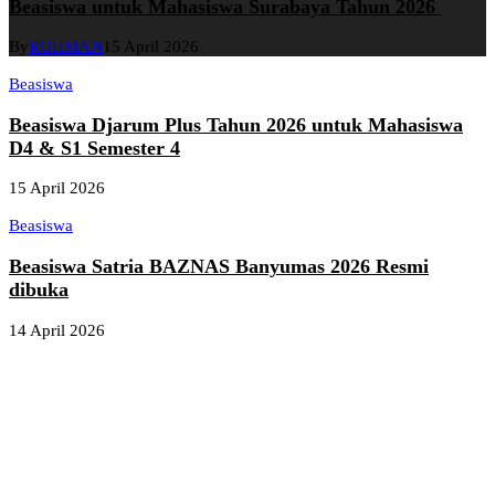
Beasiswa untuk Mahasiswa Surabaya Tahun 2026
By
ROHMAN
15 April 2026
Beasiswa
Beasiswa Djarum Plus Tahun 2026 untuk Mahasiswa
D4 & S1 Semester 4
15 April 2026
Beasiswa
Beasiswa Satria BAZNAS Banyumas 2026 Resmi
dibuka
14 April 2026