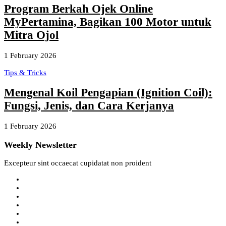
Program Berkah Ojek Online
MyPertamina, Bagikan 100 Motor untuk
Mitra Ojol
1 February 2026
Tips & Tricks
Mengenal Koil Pengapian (Ignition Coil):
Fungsi, Jenis, dan Cara Kerjanya
1 February 2026
Weekly Newsletter
Excepteur sint occaecat cupidatat non proident