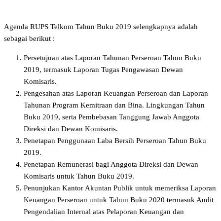
Agenda RUPS Telkom Tahun Buku 2019 selengkapnya adalah
sebagai berikut :
Persetujuan atas Laporan Tahunan Perseroan Tahun Buku
2019, termasuk Laporan Tugas Pengawasan Dewan
Komisaris.
Pengesahan atas Laporan Keuangan Perseroan dan Laporan
Tahunan Program Kemitraan dan Bina. Lingkungan Tahun
Buku 2019, serta Pembebasan Tanggung Jawab Anggota
Direksi dan Dewan Komisaris.
Penetapan Penggunaan Laba Bersih Perseroan Tahun Buku
2019.
Penetapan Remunerasi bagi Anggota Direksi dan Dewan
Komisaris untuk Tahun Buku 2019.
Penunjukan Kantor Akuntan Publik untuk memeriksa Laporan
Keuangan Perseroan untuk Tahun Buku 2020 termasuk Audit
Pengendalian Internal atas Pelaporan Keuangan dan