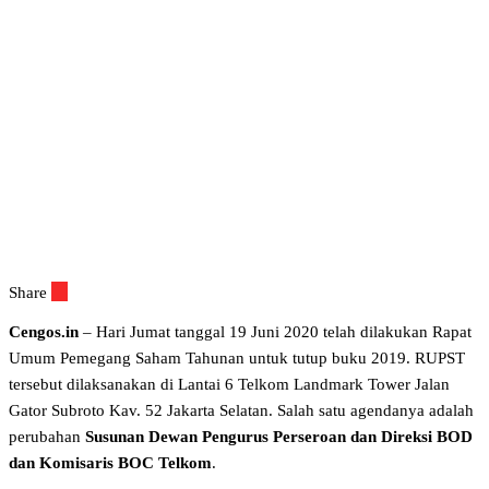
Share
Cengos.in
– Hari Jumat tanggal 19 Juni 2020 telah dilakukan Rapat
Umum Pemegang Saham Tahunan untuk tutup buku 2019. RUPST
tersebut dilaksanakan di Lantai 6 Telkom Landmark Tower Jalan
Gator Subroto Kav. 52 Jakarta Selatan. Salah satu agendanya adalah
perubahan
Susunan Dewan Pengurus Perseroan dan Direksi BOD
dan Komisaris BOC Telkom
.