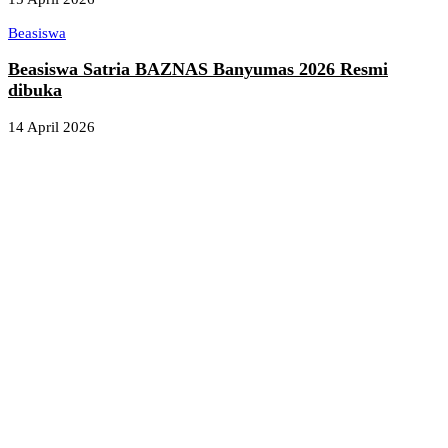
Beasiswa
Beasiswa Satria BAZNAS Banyumas 2026 Resmi
dibuka
14 April 2026