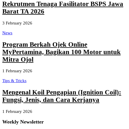
Rekrutmen Tenaga Fasilitator BSPS Jawa
Barat TA 2026
3 February 2026
News
Program Berkah Ojek Online
MyPertamina, Bagikan 100 Motor untuk
Mitra Ojol
1 February 2026
Tips & Tricks
Mengenal Koil Pengapian (Ignition Coil):
Fungsi, Jenis, dan Cara Kerjanya
1 February 2026
Weekly Newsletter