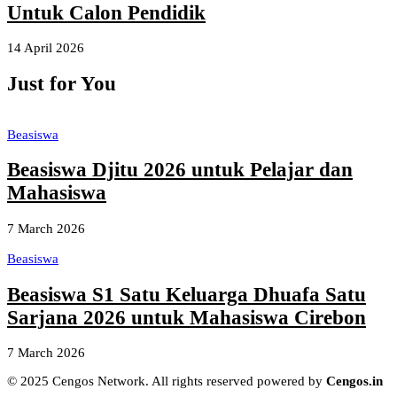
Untuk Calon Pendidik
14 April 2026
Just for You
Beasiswa
Beasiswa Djitu 2026 untuk Pelajar dan
Mahasiswa
7 March 2026
Beasiswa
Beasiswa S1 Satu Keluarga Dhuafa Satu
Sarjana 2026 untuk Mahasiswa Cirebon
7 March 2026
© 2025 Cengos Network. All rights reserved powered by
Cengos.in