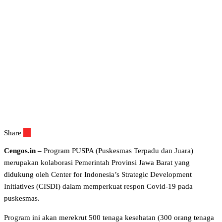
Share
Cengos.in –
Program PUSPA (Puskesmas Terpadu dan Juara)
merupakan kolaborasi Pemerintah Provinsi Jawa Barat yang
didukung oleh Center for Indonesia’s Strategic Development
Initiatives (CISDI) dalam memperkuat respon Covid-19 pada
puskesmas.
Program ini akan merekrut 500 tenaga kesehatan (300 orang tenaga