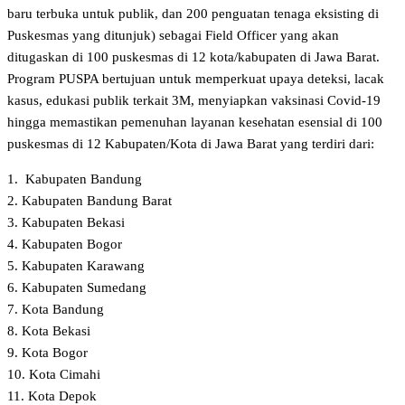
baru terbuka untuk publik, dan 200 penguatan tenaga eksisting di
Puskesmas yang ditunjuk) sebagai Field Officer yang akan
ditugaskan di 100 puskesmas di 12 kota/kabupaten di Jawa Barat.
Program PUSPA bertujuan untuk memperkuat upaya deteksi, lacak
kasus, edukasi publik terkait 3M, menyiapkan vaksinasi Covid-19
hingga memastikan pemenuhan layanan kesehatan esensial di 100
puskesmas di 12 Kabupaten/Kota di Jawa Barat yang terdiri dari:
1. Kabupaten Bandung
2. Kabupaten Bandung Barat
3. Kabupaten Bekasi
4. Kabupaten Bogor
5. Kabupaten Karawang
6. Kabupaten Sumedang
7. Kota Bandung
8. Kota Bekasi
9. Kota Bogor
10. Kota Cimahi
11. Kota Depok