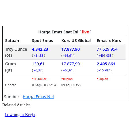
Related Articles
Lowongan Kerja