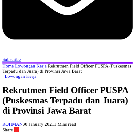
Subscribe
Home
Lowongan Kerja
Rekrutmen Field Officer PUSPA (Puskesmas
Terpadu dan Juara) di Provinsi Jawa Barat
Lowongan Kerja
Rekrutmen Field Officer PUSPA
(Puskesmas Terpadu dan Juara)
di Provinsi Jawa Barat
ROHMAN
30 January 2021
1 Mins read
Share