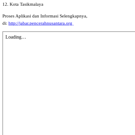
12. Kota Tasikmalaya
Proses Aplikasi dan Informasi Selengkapnya,
di:
http://jabar.pencerahnusantara.org