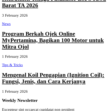
Barat TA 2026
3 February 2026
News
Program Berkah Ojek Online
MyPertamina, Bagikan 100 Motor untuk
Mitra Ojol
1 February 2026
Tips & Tricks
Mengenal Koil Pengapian (Ignition Coil):
Fungsi, Jenis, dan Cara Kerjanya
1 February 2026
Weekly Newsletter
Excepteur sint occaecat cupidatat non proident