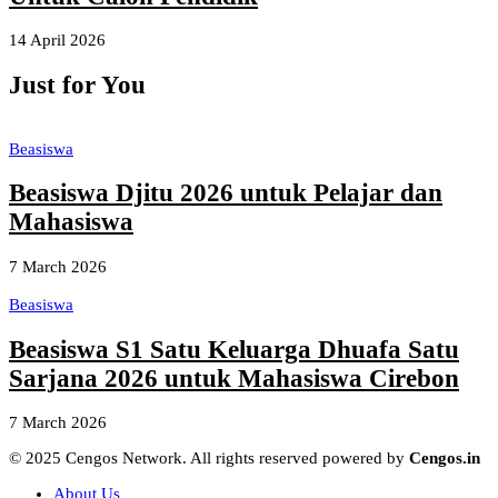
14 April 2026
Just for You
Beasiswa
Beasiswa Djitu 2026 untuk Pelajar dan
Mahasiswa
7 March 2026
Beasiswa
Beasiswa S1 Satu Keluarga Dhuafa Satu
Sarjana 2026 untuk Mahasiswa Cirebon
7 March 2026
© 2025 Cengos Network. All rights reserved powered by
Cengos.in
About Us