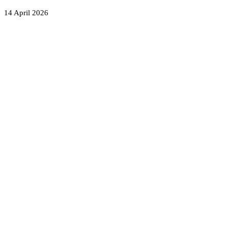
14 April 2026