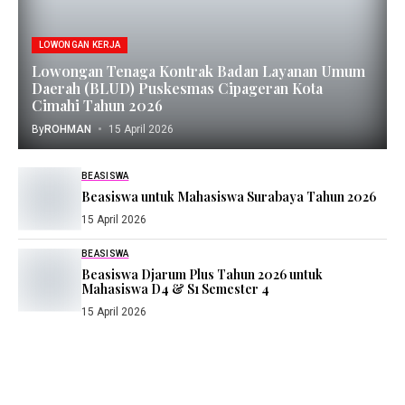
LOWONGAN KERJA
Lowongan Tenaga Kontrak Badan Layanan Umum
Daerah (BLUD) Puskesmas Cipageran Kota
Cimahi Tahun 2026
By
ROHMAN
15 April 2026
BEASISWA
Beasiswa untuk Mahasiswa Surabaya Tahun 2026
15 April 2026
BEASISWA
Beasiswa Djarum Plus Tahun 2026 untuk
Mahasiswa D4 & S1 Semester 4
15 April 2026