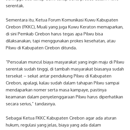
serentak.
Sementara itu, Ketua Forum Komunikasi Kuwu Kabupaten
Cirebon (FKKC), Muali yang juga Kuwu Keraton memaparkan,
di sini Pemkab Cirebon harus tegas apa Pilwu bisa
dilaksanakan, tapi menggunakan prokes kesehatan, atau
Pilwu di Kabupaten Cirebon ditunda.
“Persoalan muncul biaya masyarakat yang ingin maju di Pilwu
serentak sudah tinggi, di tambah masyarakat biasanya sudah
tersekat – sekat antar pendukung Pilwu di Kabupaten
Cirebon, apalagi, kalau sudah dalam tahapan Pilwu sampai
mendaparkan nomer serta masa kampaye, pastinya
keamanan dalam penyelenggaraan Pilwu harus diperhatikan
secara serius,” tandasnya.
Sebagai Ketua FKKC Kabupaten Cirebon agar ada aturan
hukum, regulasi yang jelas, biaya yang ada dalam