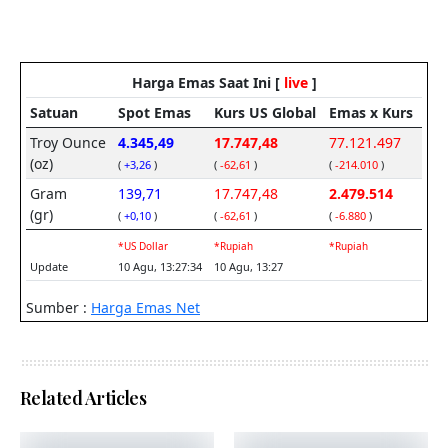
Related Articles