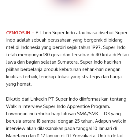
CENGOS.IN –
PT Lion Super Indo atau biasa disebut Super
Indo adalah sebuah perusahaan yang bergerak di bidang
ritel di Indonesia yang berdiri sejak tahun 1997. Super Indo
telah mempunyai 180 gerai dan tersebar di 40 kota di Pulau
Jawa dan bagian selatan Sumatera. Super Indo hadirkan
pilihan berbelanja produk kebutuhan sehari-hari dengan
kualitas terbaik, lengkap, lokasi yang strategis dan harga
yang hemat.
Dikutip dari Linkedin PT Super Indo diinformasikan tentang
Walk in Interview Super Indo Apprentice Program.
Lowongan ini terbuka bagi lulusan SMA/SMK – D3 yang
berusia antara 18 sampai dengan 25 tahun. Adapun walk in
interview akan dilaksanakan pada tanggal 10 Januari di
Magelang dan 11-12 Januari di D.I Yogyakarta. Untuk detail