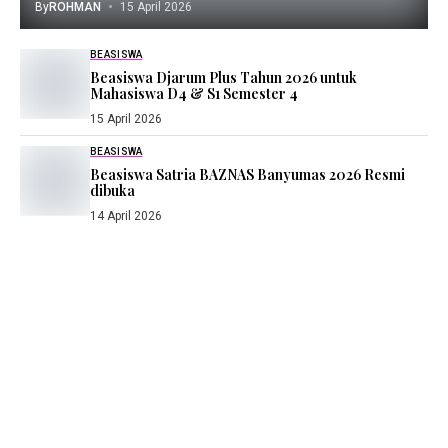
By
ROHMAN
15 April 2026
BEASISWA
Beasiswa Djarum Plus Tahun 2026 untuk
Mahasiswa D4 & S1 Semester 4
15 April 2026
BEASISWA
Beasiswa Satria BAZNAS Banyumas 2026 Resmi
dibuka
14 April 2026