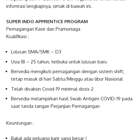
infomrasi lengkapnya, simak di bawah ini.
SUPER INDO APPRENTICE PROGRAM
Pemagangan Kasir dan Pramuniaga
Kualifikasi :
Lulusan SMA/SMK – D3
Usia 18 – 25 tahun, terbuka untuk lulusan baru
Bersedia mengikuti pemagangan dengan sistem shift;
tetap masuk di hari Sabtu/Minggu atau libur Nasional
Telah divaksin Covid-19 minimal dosis 2
Bersedia melampirkan hasil Swab Antigen COVID-19 pada
saat tanda tangan Perjanjian Pemagangan
Keuntungan :
Bakal ada peluang karir yang besar !