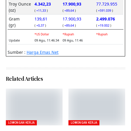
Related Articles
LOWONGAN KERJA
LOWONGAN KERJA