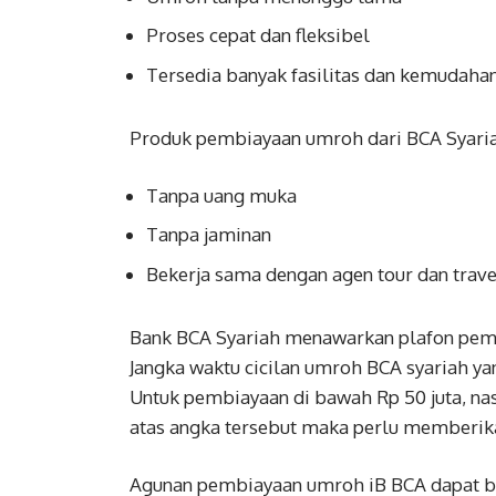
Proses cepat dan fleksibel
Tersedia banyak fasilitas dan kemudaha
Produk pembiayaan umroh dari BCA Syariah 
Tanpa uang muka
Tanpa jaminan
Bekerja sama dengan agen tour dan trav
Bank BCA Syariah menawarkan plafon pembi
Jangka waktu cicilan umroh BCA syariah yan
Untuk pembiayaan di bawah Rp 50 juta, nas
atas angka tersebut maka perlu memberik
Agunan pembiayaan umroh iB BCA dapat b