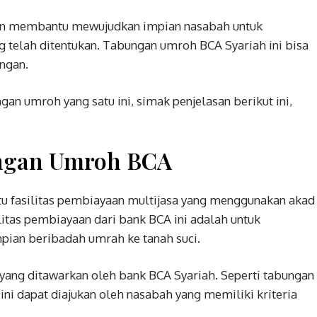
gin membantu mewujudkan impian nasabah untuk
 telah ditentukan. Tabungan umroh BCA Syariah ini bisa
ingan.
gan umroh yang satu ini, simak penjelasan berikut ini,
ungan Umroh BCA
 fasilitas pembiayaan multijasa yang menggunakan akad
litas pembiayaan dari bank BCA ini adalah untuk
an beribadah umrah ke tanah suci.
yang ditawarkan oleh bank BCA Syariah. Seperti tabungan
ni dapat diajukan oleh nasabah yang memiliki kriteria