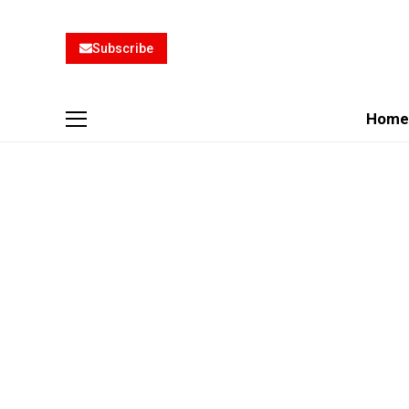
Subscribe
Home