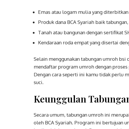
Emas atau logam mulia yang diterbitkan
Produk dana BCA Syariah baik tabungan,
Tanah atau bangunan dengan sertifika
Kendaraan roda empat yang disertai de
Selain menggunakan tabungan umroh bsi d
mendaftar program umroh dengan proses 
Dengan cara seperti ini kamu tidak perlu
suci.
Keunggulan Tabunga
Secara umum, tabungan umroh ini merupaka
oleh BCA Syariah. Program ini bertujuan