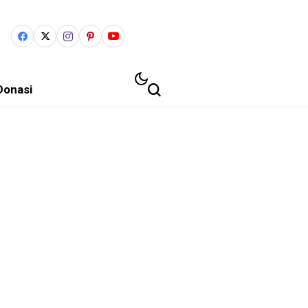
Donasi