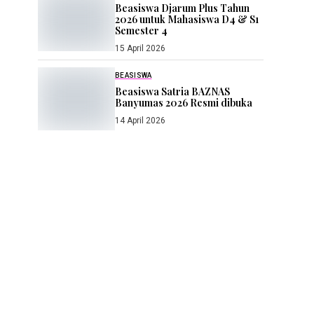
Beasiswa Djarum Plus Tahun
2026 untuk Mahasiswa D4 & S1
Semester 4
15 April 2026
BEASISWA
Beasiswa Satria BAZNAS
Banyumas 2026 Resmi dibuka
14 April 2026