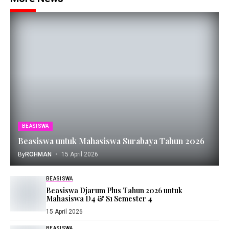
BEASISWA
Beasiswa untuk Mahasiswa Surabaya Tahun 2026
By
ROHMAN
15 April 2026
BEASISWA
Beasiswa Djarum Plus Tahun 2026 untuk
Mahasiswa D4 & S1 Semester 4
15 April 2026
BEASISWA