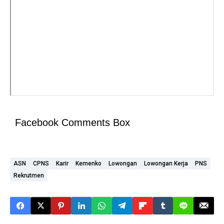
Facebook Comments Box
ASN
CPNS
Karir
Kemenko
Lowongan
Lowongan Kerja
PNS
Rekrutmen