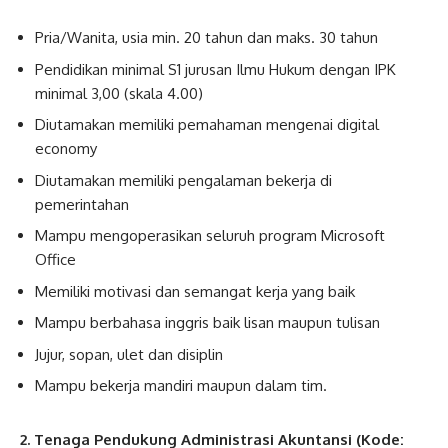
Pria/Wanita, usia min. 20 tahun dan maks. 30 tahun
Pendidikan minimal S1 jurusan Ilmu Hukum dengan IPK
minimal 3,00 (skala 4.00)
Diutamakan memiliki pemahaman mengenai digital
economy
Diutamakan memiliki pengalaman bekerja di
pemerintahan
Mampu mengoperasikan seluruh program Microsoft
Office
Memiliki motivasi dan semangat kerja yang baik
Mampu berbahasa inggris baik lisan maupun tulisan
Jujur, sopan, ulet dan disiplin
Mampu bekerja mandiri maupun dalam tim.
2. Tenaga Pendukung Administrasi Akuntansi (Kode: