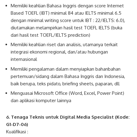
Memiliki keahlian Bahasa Inggris dengan score Internet
Based TOEFL (IBT) minimal 84 atau IELTS minimal 6.5
dengan minimal writing score untuk IBT : 22/IELTS: 6.0),
diutamakan melampirkan hasil test TOEFL IELTS (buka
dari hasil test TOEFL/IELTS prediction)
Memiliki keahlian riset dan analisis, utamanya terkait
integrasi ekonomi regional, dan/atau hubungan
internasional
Memiliki pengalaman dalam menyiapkan bahanbahan
pertemuan/sidang dalam Bahasa Inggris dan Indonesia,
baik berupa, teks pidato, briefing sheets, paparan, dll
Menguasai Microsoft Office (Word, Excel, Power Point)
dan aplikasi komputer lainnya
6. Tenaga Teknis untuk Digital Media Specialist (Kode:
G1-D7-06)
Kualifikasi :