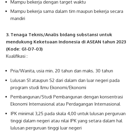
Mampu bekerja dengan target waktu
Mampu bekerja sama dalam tim maupun bekerja secara
mandiri
3. Tenaga Teknis/Analis bidang substansi untuk
mendukung Keketuaan Indonesia di ASEAN tahun 2023
(Kode: G1-D7-03)
Kualifikasi :
Pria/Wanita, usia min. 20 tahun dan maks. 30 tahun
Lulusan S1 ataupun S2 dari dalam dan luar negeri pada
program studi Ilmu Ekonomi/Ekonomi
Pembangunan/Studi Pembangunan dengan konsentrasi
Ekonomi Internasional atau Perdagangan Internasional
IPK minimal 3,25 pada skala 4,00 untuk lulusan perguruan
tinggi dalam negeri atau nilai IPK yang setara dalam hal
lulusan perguruan tinggi luar negeri