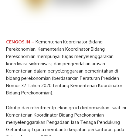
CENGOS.IN –
Kementerian Koordinator Bidang
Perekonomian, Kementerian Koordinator Bidang
Perekonomian mempunyai tugas menyelenggarakan
koordinasi, sinkronisasi, dan pengendalian urusan
Kementerian dalam penyelenggaraan pemerintahan di
bidang perekonomian (berdasarkan Peraturan Presiden
Nomor 37 Tahun 2020 tentang Kementerian Koordinator
Bidang Perekonomian).
Dikutip dari rekrutmentp.ekon.go.id diinformasikan saat ini
Kementerian Koordinator Bidang Perekonomian
menyelenggarakan Pengadaan Jasa Tenaga Pendukung
Gelombang I guna membantu kegiatan perkantoran pada