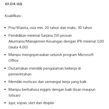
G1-D4-02)
Kualifikasi :
Pria/Wanita, usia min. 20 tahun dan maks. 30 tahun
Pendidikan minimal Sarjana (S1) jurusan
Akuntansi/Manajemen Keuangan dengan IPK minimal 3,00
(skala 4.00)
Mampu mengoperasikan seluruh program Microsoft
Office
Diutamakan memiliki pengalaman bekerja di
pemerintahan
Memiliki motivasi dan semangat kerja yang baik
Mampu berbahasa inggris dengan baik (lisan maupun
tulisan)
Jujur, sopan, ulet dan disiplin