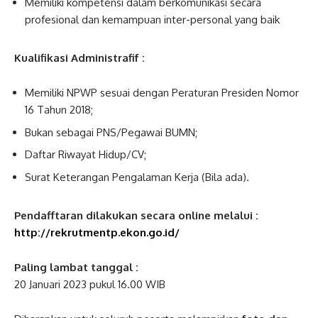
Memiliki kompetensi dalam berkomunikasi secara
profesional dan kemampuan inter-personal yang baik
Kualifikasi Administrafif :
Memiliki NPWP sesuai dengan Peraturan Presiden Nomor
16 Tahun 2018;
Bukan sebagai PNS/Pegawai BUMN;
Daftar Riwayat Hidup/CV;
Surat Keterangan Pengalaman Kerja (Bila ada).
Pendafftaran dilakukan secara online melalui :
http://rekrutmentp.ekon.go.id/
Paling lambat tanggal :
20 Januari 2023 pukul 16.00 WIB