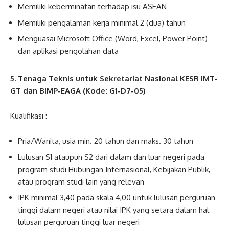
Memiliki keberminatan terhadap isu ASEAN
Memiliki pengalaman kerja minimal 2 (dua) tahun
Menguasai Microsoft Office (Word, Excel, Power Point)
dan aplikasi pengolahan data
5. Tenaga Teknis untuk Sekretariat Nasional KESR IMT-
GT dan BIMP-EAGA (Kode: G1-D7-05)
Kualifikasi :
Pria/Wanita, usia min. 20 tahun dan maks. 30 tahun
Lulusan S1 ataupun S2 dari dalam dan luar negeri pada
program studi Hubungan Internasional, Kebijakan Publik,
atau program studi lain yang relevan
IPK minimal 3,40 pada skala 4,00 untuk lulusan perguruan
tinggi dalam negeri atau nilai IPK yang setara dalam hal
lulusan perguruan tinggi luar negeri