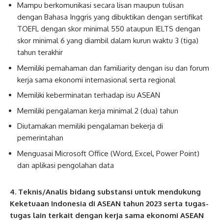
Mampu berkomunikasi secara lisan maupun tulisan
dengan Bahasa Inggris yang dibuktikan dengan sertifikat
TOEFL dengan skor minimal 550 ataupun IELTS dengan
skor minimal 6 yang diambil dalam kurun waktu 3 (tiga)
tahun terakhir
Memiliki pemahaman dan familiarity dengan isu dan forum
kerja sama ekonomi internasional serta regional
Memiliki keberminatan terhadap isu ASEAN
Memiliki pengalaman kerja minimal 2 (dua) tahun
Diutamakan memiliki pengalaman bekerja di
pemerintahan
Menguasai Microsoft Office (Word, Excel, Power Point)
dan aplikasi pengolahan data
4. Teknis/Analis bidang substansi untuk mendukung
Keketuaan Indonesia di ASEAN tahun 2023 serta tugas-
tugas lain terkait dengan kerja sama ekonomi ASEAN