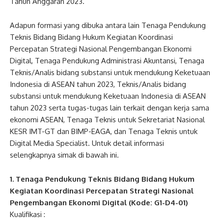
Tahun Anggaran 2023.
Adapun formasi yang dibuka antara lain Tenaga Pendukung
Teknis Bidang Bidang Hukum Kegiatan Koordinasi
Percepatan Strategi Nasional Pengembangan Ekonomi
Digital, Tenaga Pendukung Administrasi Akuntansi, Tenaga
Teknis/Analis bidang substansi untuk mendukung Keketuaan
Indonesia di ASEAN tahun 2023, Teknis/Analis bidang
substansi untuk mendukung Keketuaan Indonesia di ASEAN
tahun 2023 serta tugas-tugas lain terkait dengan kerja sama
ekonomi ASEAN, Tenaga Teknis untuk Sekretariat Nasional
KESR IMT-GT dan BIMP-EAGA, dan Tenaga Teknis untuk
Digital Media Specialist. Untuk detail informasi
selengkapnya simak di bawah ini.
1. Tenaga Pendukung Teknis Bidang Bidang Hukum
Kegiatan Koordinasi Percepatan Strategi Nasional
Pengembangan Ekonomi Digital (Kode: G1-D4-01)
Kualifikasi :