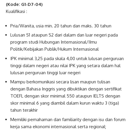
(Kode: G1-D7-04)
Kualifikasi :
Pria/Wanita, usia min. 20 tahun dan maks. 30 tahun
Lulusan S1 ataupun S2 dari dalam dan luar negeri pada
program studi Hubungan Internasional/IImu
Politik/Kebijakan Publik/Hukum Internasional
IPK minimal 3,25 pada skala 4,00 untuk lulusan perguruan
tinggi dalam negeri atau nilai IPK yang setara dalam hal
lulusan perguruan tinggi luar negeri
Mampu berkomunikasi secara lisan maupun tulisan
dengan Bahasa Inggris yang dibuktikan dengan sertifikat
TOEFL dengan skor minimal 550 ataupun IELTS dengan
skor minimal 6 yang diambil dalam kurun waktu 3 (tiga)
tahun terakhir
Memiliki pemahaman dan familiarity dengan isu dan forum
kerja sama ekonomi internasional serta regional;