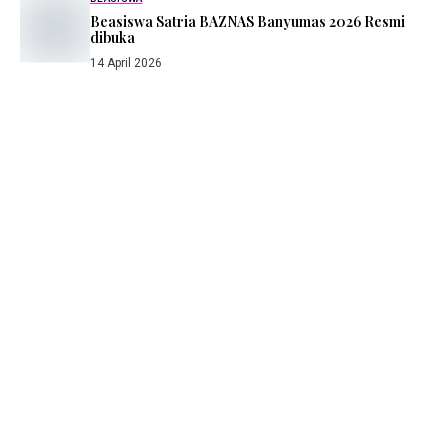
Beasiswa Satria BAZNAS Banyumas 2026 Resmi
dibuka
14 April 2026