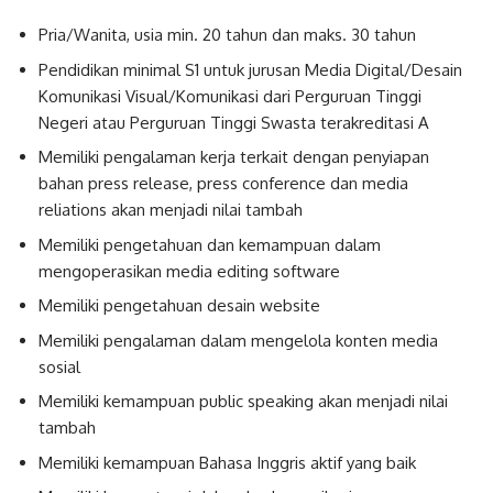
Pria/Wanita, usia min. 20 tahun dan maks. 30 tahun
Pendidikan minimal S1 untuk jurusan Media Digital/Desain
Komunikasi Visual/Komunikasi dari Perguruan Tinggi
Negeri atau Perguruan Tinggi Swasta terakreditasi A
Memiliki pengalaman kerja terkait dengan penyiapan
bahan press release, press conference dan media
reliations akan menjadi nilai tambah
Memiliki pengetahuan dan kemampuan dalam
mengoperasikan media editing software
Memiliki pengetahuan desain website
Memiliki pengalaman dalam mengelola konten media
sosial
Memiliki kemampuan public speaking akan menjadi nilai
tambah
Memiliki kemampuan Bahasa Inggris aktif yang baik