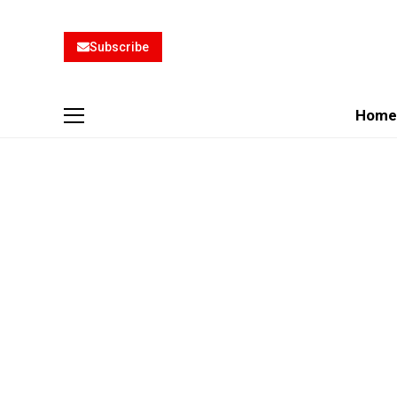
Subscribe
Home