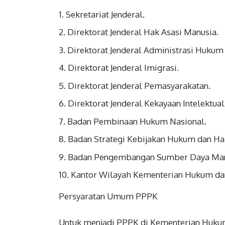
Sekretariat Jenderal.
Direktorat Jenderal Hak Asasi Manusia.
Direktorat Jenderal Administrasi Huku
Direktorat Jenderal Imigrasi.
Direktorat Jenderal Pemasyarakatan.
Direktorat Jenderal Kekayaan Intelektual
Badan Pembinaan Hukum Nasional.
Badan Strategi Kebijakan Hukum dan Ha
Badan Pengembangan Sumber Daya Manu
Kantor Wilayah Kementerian Hukum dan 
Persyaratan Umum PPPK
Untuk menjadi PPPK di Kementerian Hukum