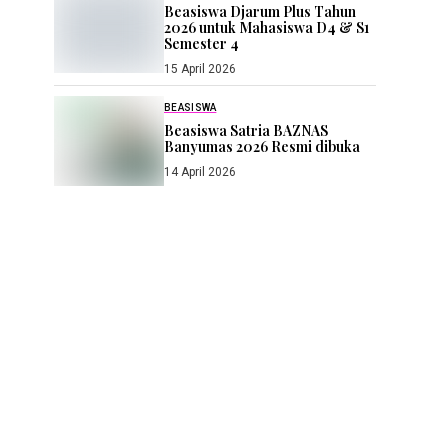
Beasiswa Djarum Plus Tahun
2026 untuk Mahasiswa D4 & S1
Semester 4
15 April 2026
BEASISWA
Beasiswa Satria BAZNAS
Banyumas 2026 Resmi dibuka
14 April 2026