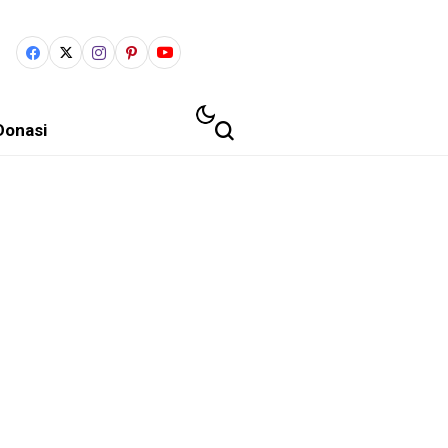
Donasi