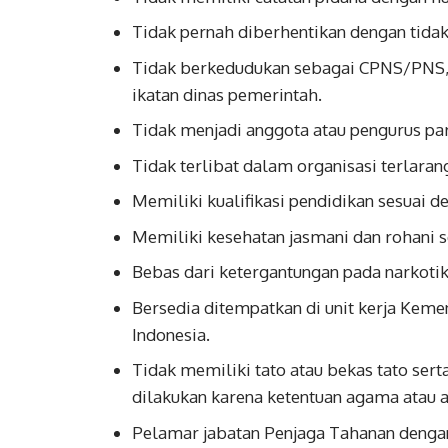
Tidak pernah diberhentikan dengan tidak
Tidak berkedudukan sebagai CPNS/PNS, P
ikatan dinas pemerintah.
Tidak menjadi anggota atau pengurus parta
Tidak terlibat dalam organisasi terlaran
Memiliki kualifikasi pendidikan sesuai d
Memiliki kesehatan jasmani dan rohani s
Bebas dari ketergantungan pada narkotik
Bersedia ditempatkan di unit kerja Kem
Indonesia.
Tidak memiliki tato atau bekas tato sert
dilakukan karena ketentuan agama atau a
Pelamar jabatan Penjaga Tahanan dengan