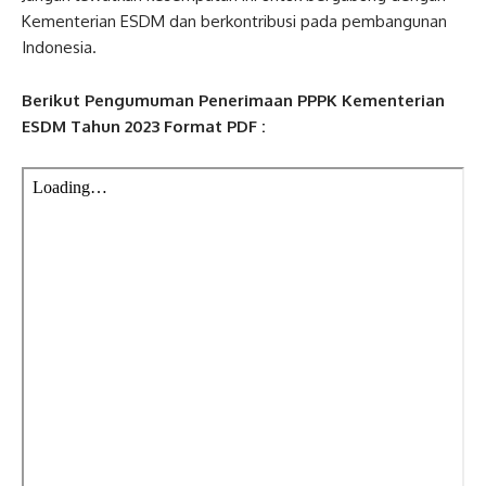
Kementerian ESDM dan berkontribusi pada pembangunan
Indonesia.
Berikut Pengumuman Penerimaan PPPK Kementerian
ESDM Tahun 2023 Format PDF :