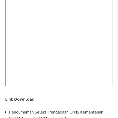
Link Download :
Pengumuman Seleksi Pengadaan CPNS Kementerian