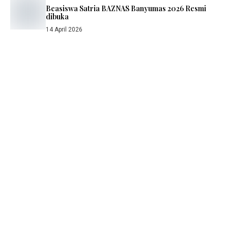
Beasiswa Satria BAZNAS Banyumas 2026 Resmi
dibuka
14 April 2026