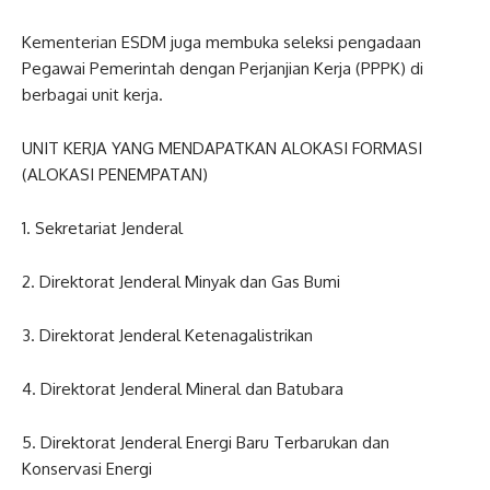
Kementerian ESDM juga membuka seleksi pengadaan
Pegawai Pemerintah dengan Perjanjian Kerja (PPPK) di
berbagai unit kerja.
UNIT KERJA YANG MENDAPATKAN ALOKASI FORMASI
(ALOKASI PENEMPATAN)
1. Sekretariat Jenderal
2. Direktorat Jenderal Minyak dan Gas Bumi
3. Direktorat Jenderal Ketenagalistrikan
4. Direktorat Jenderal Mineral dan Batubara
5. Direktorat Jenderal Energi Baru Terbarukan dan
Konservasi Energi