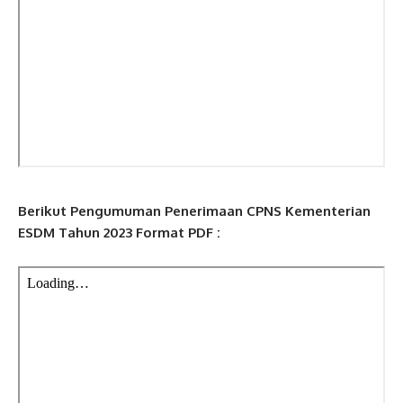
Berikut Pengumuman Penerimaan CPNS Kementerian
ESDM
Tahun 2023 Format PDF
: