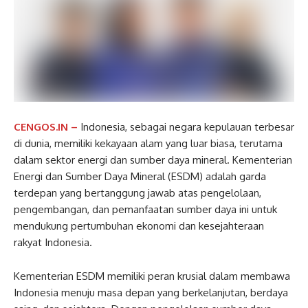
CENGOS.IN –
Indonesia, sebagai negara kepulauan terbesar
di dunia, memiliki kekayaan alam yang luar biasa, terutama
dalam sektor energi dan sumber daya mineral. Kementerian
Energi dan Sumber Daya Mineral (ESDM) adalah garda
terdepan yang bertanggung jawab atas pengelolaan,
pengembangan, dan pemanfaatan sumber daya ini untuk
mendukung pertumbuhan ekonomi dan kesejahteraan
rakyat Indonesia.
Kementerian ESDM memiliki peran krusial dalam membawa
Indonesia menuju masa depan yang berkelanjutan, berdaya