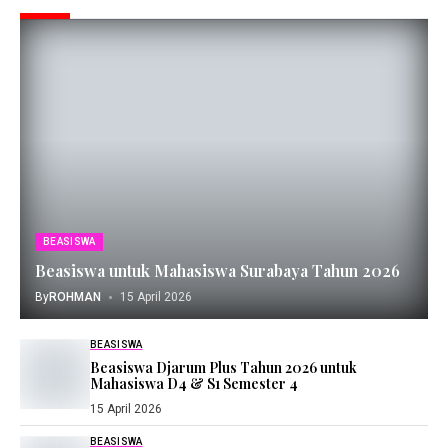
BEASISWA
Beasiswa untuk Mahasiswa Surabaya Tahun 2026
By
ROHMAN
15 April 2026
BEASISWA
Beasiswa Djarum Plus Tahun 2026 untuk
Mahasiswa D4 & S1 Semester 4
15 April 2026
BEASISWA