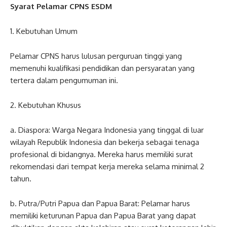
Syarat Pelamar CPNS ESDM
1. Kebutuhan Umum
Pelamar CPNS harus lulusan perguruan tinggi yang
memenuhi kualifikasi pendidikan dan persyaratan yang
tertera dalam pengumuman ini.
2. Kebutuhan Khusus
a. Diaspora: Warga Negara Indonesia yang tinggal di luar
wilayah Republik Indonesia dan bekerja sebagai tenaga
profesional di bidangnya. Mereka harus memiliki surat
rekomendasi dari tempat kerja mereka selama minimal 2
tahun.
b. Putra/Putri Papua dan Papua Barat: Pelamar harus
memiliki keturunan Papua dan Papua Barat yang dapat