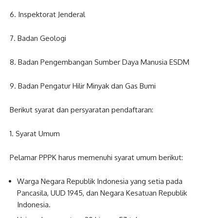
6. Inspektorat Jenderal
7. Badan Geologi
8. Badan Pengembangan Sumber Daya Manusia ESDM
9. Badan Pengatur Hilir Minyak dan Gas Bumi
Berikut syarat dan persyaratan pendaftaran:
1. Syarat Umum
Pelamar PPPK harus memenuhi syarat umum berikut:
Warga Negara Republik Indonesia yang setia pada
Pancasila, UUD 1945, dan Negara Kesatuan Republik
Indonesia.