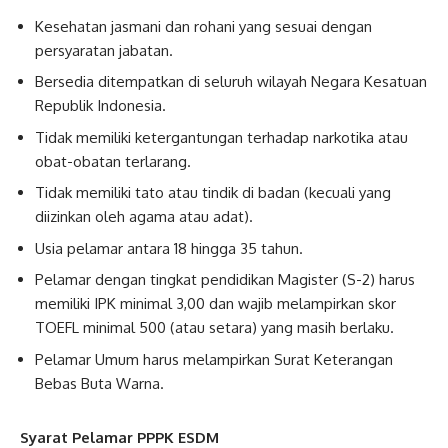
Kesehatan jasmani dan rohani yang sesuai dengan
persyaratan jabatan.
Bersedia ditempatkan di seluruh wilayah Negara Kesatuan
Republik Indonesia.
Tidak memiliki ketergantungan terhadap narkotika atau
obat-obatan terlarang.
Tidak memiliki tato atau tindik di badan (kecuali yang
diizinkan oleh agama atau adat).
Usia pelamar antara 18 hingga 35 tahun.
Pelamar dengan tingkat pendidikan Magister (S-2) harus
memiliki IPK minimal 3,00 dan wajib melampirkan skor
TOEFL minimal 500 (atau setara) yang masih berlaku.
Pelamar Umum harus melampirkan Surat Keterangan
Bebas Buta Warna.
Syarat Pelamar PPPK ESDM