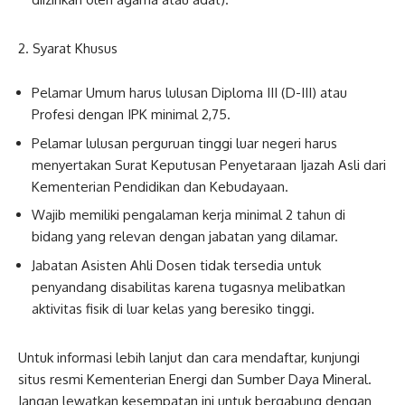
2. Syarat Khusus
Pelamar Umum harus lulusan Diploma III (D-III) atau
Profesi dengan IPK minimal 2,75.
Pelamar lulusan perguruan tinggi luar negeri harus
menyertakan Surat Keputusan Penyetaraan Ijazah Asli dari
Kementerian Pendidikan dan Kebudayaan.
Wajib memiliki pengalaman kerja minimal 2 tahun di
bidang yang relevan dengan jabatan yang dilamar.
Jabatan Asisten Ahli Dosen tidak tersedia untuk
penyandang disabilitas karena tugasnya melibatkan
aktivitas fisik di luar kelas yang beresiko tinggi.
Untuk informasi lebih lanjut dan cara mendaftar, kunjungi
situs resmi Kementerian Energi dan Sumber Daya Mineral.
Jangan lewatkan kesempatan ini untuk bergabung dengan