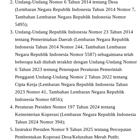
Undang-Undang Nomor 6 Tahun 2014 tentang Desa
(Lembaran Negara Republik Indonesia Tahun 2014 Nomor 7,
Tambahan Lembaran Negara Republik Indonesia Nomor
5495);
Undang-Undang Republik Indonesia Nomor 23 Tahun 2014
tentang Pemerintahan Daerah (Lembaran Negara Republik
Indonesia Tahun 2014 Nomor 244, Tambahan Lembaran
Negara Republik Indonesia Nomor 5587) sebagaimana telah
beberapa kali diubah terakhir dengan Undang-Undang Nomor
6 Tahun 2023 tentang Penetapan Peraturan Pemerintah
Pengganti Undang-Undang Nomor 2 Tahun 2022 tentang
Cipta Kerja (Lembaran Negara Republik Indonesia Tahun
2023 Nomor 41, Tambahan Lembaran Negara Republik
Indonesia Nomor 6856);
Peraturan Presiden Nomor 197 Tahun 2024 tentang
Kementerian Koperasi (Lembaran Negara Republik Indonesia
Tahun 2024 Nomor 394);
Instruksi Presiden Nomor 9 Tahun 2025 tentang Percepatan
Pembentukan Koperasi Desa/Kelurahan Merah Putih;