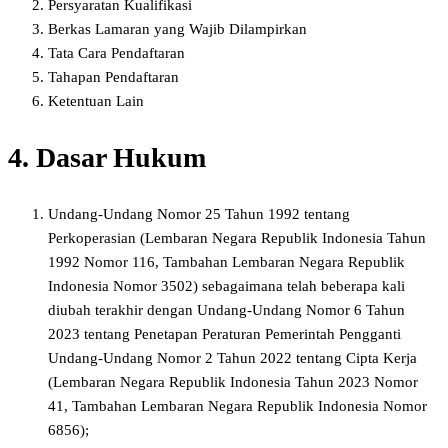
Persyaratan Kualifikasi
Berkas Lamaran yang Wajib Dilampirkan
Tata Cara Pendaftaran
Tahapan Pendaftaran
Ketentuan Lain
4. Dasar Hukum
Undang-Undang Nomor 25 Tahun 1992 tentang
Perkoperasian (Lembaran Negara Republik Indonesia Tahun
1992 Nomor 116, Tambahan Lembaran Negara Republik
Indonesia Nomor 3502) sebagaimana telah beberapa kali
diubah terakhir dengan Undang-Undang Nomor 6 Tahun
2023 tentang Penetapan Peraturan Pemerintah Pengganti
Undang-Undang Nomor 2 Tahun 2022 tentang Cipta Kerja
(Lembaran Negara Republik Indonesia Tahun 2023 Nomor
41, Tambahan Lembaran Negara Republik Indonesia Nomor
6856);