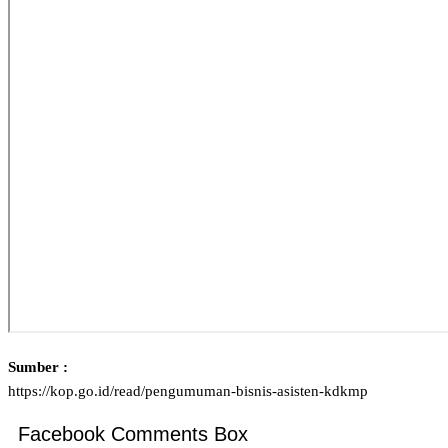
Sumber :
https://kop.go.id/read/pengumuman-bisnis-asisten-kdkmp
Facebook Comments Box