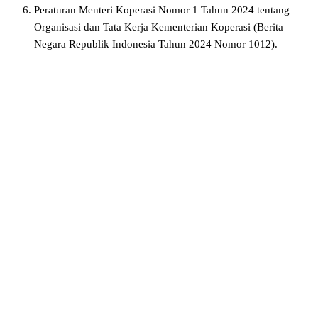
Peraturan Menteri Koperasi Nomor 1 Tahun 2024 tentang
Organisasi dan Tata Kerja Kementerian Koperasi (Berita
Negara Republik Indonesia Tahun 2024 Nomor 1012).