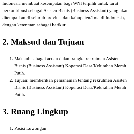
Indonesia membuat kesempatan bagi WNI terpilih untuk turut
berkontribusi sebagai Asisten Bisnis (Business Assistant) yang akan
ditempatkan di seluruh provinsi dan kabupaten/kota di Indonesia,
dengan ketentuan sebagai berikut:
2. Maksud dan Tujuan
Maksud: sebagai acuan dalam rangka rekrutmen Asisten
Bisnis (Business Assistant) Koperasi Desa/Kelurahan Merah
Putih.
Tujuan: memberikan pemahaman tentang rekrutmen Asisten
Bisnis (Business Assistant) Koperasi Desa/Kelurahan Merah
Putih.
3. Ruang Lingkup
Posisi Lowongan