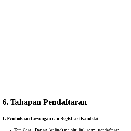
6. Tahapan Pendaftaran
1. Pembukaan Lowongan dan Registrasi Kandidat
Tata Cara : Daring (online) melalui link resmi pendaftaran