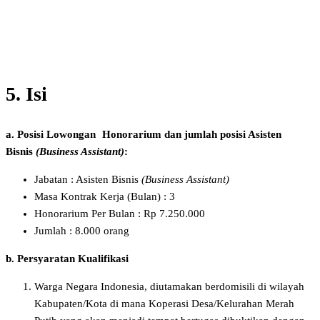
5. Isi
a. Posisi Lowongan Honorarium dan jumlah posisi Asisten
Bisnis
(Business Assistant)
:
Jabatan : Asisten Bisnis
(Business Assistant)
Masa Kontrak Kerja (Bulan) : 3
Honorarium Per Bulan : Rp 7.250.000
Jumlah : 8.000 orang
b. Persyaratan Kualifikasi
Warga Negara Indonesia, diutamakan berdomisili di wilayah
Kabupaten/Kota di mana Koperasi Desa/Kelurahan Merah