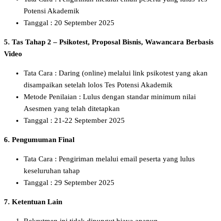
Potensi Akademik
Tanggal : 20 September 2025
5. Tas Tahap 2 – Psikotest, Proposal Bisnis, Wawancara Berbasis
Video
Tata Cara : Daring (online) melalui link psikotest yang akan
disampaikan setelah lolos Tes Potensi Akademik
Metode Penilaian : Lulus dengan standar minimum nilai
Asesmen yang telah ditetapkan
Tanggal : 21-22 September 2025
6. Pengumuman Final
Tata Cara : Pengiriman melalui email peserta yang lulus
keseluruhan tahap
Tanggal : 29 September 2025
7. Ketentuan Lain