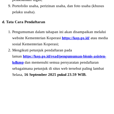
Portofolio usaha, perizinan usaha, dan foto usaha (khusus
pelaku usaha).
d. Tata Cara Pendaftaran
Pengumuman dalam tahapan ini akan disampaikan melalui
website Kementerian Koperasi
https://kop.go.id/
atau media
sosial Kementerian Koperasi;
Mengikuti petunjuk pendaftaran pada
laman
https://kop.go.id/read/pengumuman-bisnis-asisten-
kdkmp
dan memenuhi semua persyaratan pendaftaran
sebagaimana petunjuk di situs web tersebut paling lambat
Selasa,
16 September 2025 pukul 23.59 WIB.