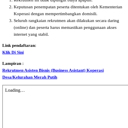
Rekrutmen ini tidak dipungut biaya apapun.
Keputusan penempatan peserta ditentukan oleh Kementerian
Koperasi dengan mempertimbangkan domisili.
Seluruh rangkaian rekrutmen akan dilakukan secara daring
(online) dan peserta harus memastikan penggunaan akses
internet yang stabil.
Link pendaftaran:
Klik Di Sini
Lampiran :
Rekrutmen Asisten Bisnis (Business Asistant) Koperasi
Desa/Kelurahan Merah Putih