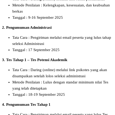
Metode Penilaian : Kelengkapan, kesesuaian, dan keabsahan
berkas
Tanggal : 9-16 September 2025
2. Pengumuman Administrasi
Tata Cara : Pengiriman melalui email peserta yang lulus tahap
seleksi Administrasi
Tanggal : 17 September 2025
3. Tes Tahap 1 – Tes Potensi Akademik
Tata Cara : Daring (online) melalui link psikotes yang akan
disampaikan setelah lolos seleksi administrasi
Metode Penilaian : Lulus dengan standar minimum nilai Tes
yang telah ditetapkan
Tanggal : 18-19 September 2025
4. Pengumuman Tes Tahap 1
Tata Cara : Pengiriman melalui email peserta yang lulus Tes