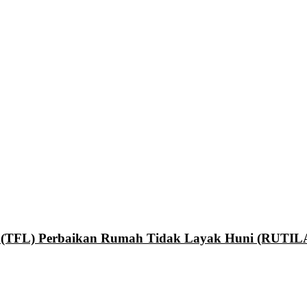
an (TFL) Perbaikan Rumah Tidak Layak Huni (RUTI