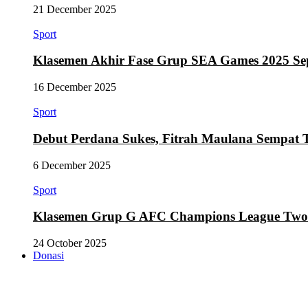
21 December 2025
Sport
Klasemen Akhir Fase Grup SEA Games 2025 Se
16 December 2025
Sport
Debut Perdana Sukes, Fitrah Maulana Sempat 
6 December 2025
Sport
Klasemen Grup G AFC Champions League Two Se
24 October 2025
Donasi