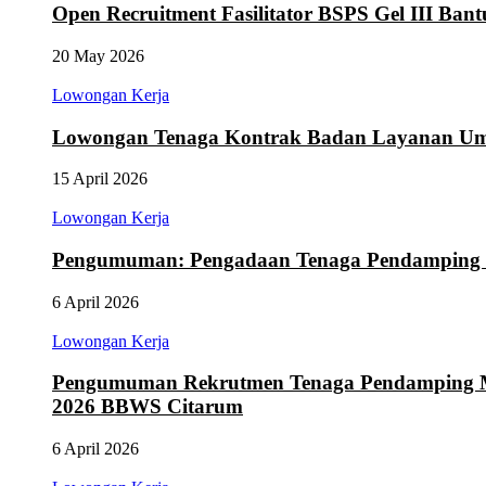
Open Recruitment Fasilitator BSPS Gel III Ba
20 May 2026
Lowongan Kerja
Lowongan Tenaga Kontrak Badan Layanan Um
15 April 2026
Lowongan Kerja
Pengumuman: Pengadaan Tenaga Pendamping 
6 April 2026
Lowongan Kerja
Pengumuman Rekrutmen Tenaga Pendamping Ma
2026 BBWS Citarum
6 April 2026