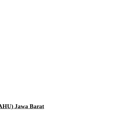
LAHU) Jawa Barat