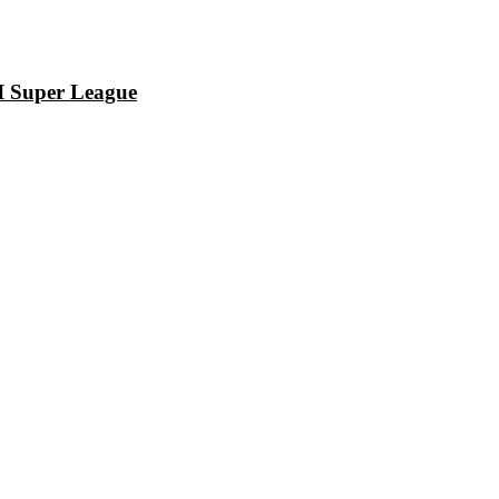
I Super League