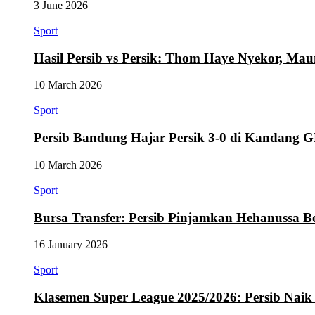
3 June 2026
Sport
Hasil Persib vs Persik: Thom Haye Nyekor, M
10 March 2026
Sport
Persib Bandung Hajar Persik 3-0 di Kandang
10 March 2026
Sport
Bursa Transfer: Persib Pinjamkan Hehanussa B
16 January 2026
Sport
Klasemen Super League 2025/2026: Persib Naik