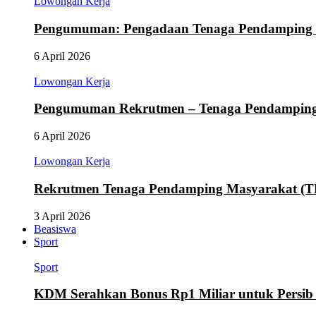
Lowongan Kerja
Pengumuman: Pengadaan Tenaga Pendamping
6 April 2026
Lowongan Kerja
Pengumuman Rekrutmen – Tenaga Pendamping M
6 April 2026
Lowongan Kerja
Rekrutmen Tenaga Pendamping Masyarakat (
3 April 2026
Beasiswa
Sport
Sport
KDM Serahkan Bonus Rp1 Miliar untuk Persib d