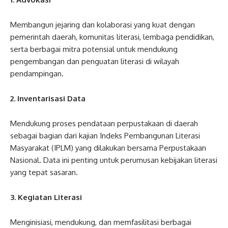
Membangun jejaring dan kolaborasi yang kuat dengan
pemerintah daerah, komunitas literasi, lembaga pendidikan,
serta berbagai mitra potensial untuk mendukung
pengembangan dan penguatan literasi di wilayah
pendampingan.
2. Inventarisasi Data
Mendukung proses pendataan perpustakaan di daerah
sebagai bagian dari kajian Indeks Pembangunan Literasi
Masyarakat (IPLM) yang dilakukan bersama Perpustakaan
Nasional. Data ini penting untuk perumusan kebijakan literasi
yang tepat sasaran.
3. Kegiatan Literasi
Menginisiasi, mendukung, dan memfasilitasi berbagai