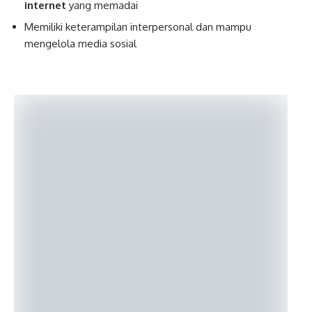
internet
yang memadai
Memiliki keterampilan interpersonal dan mampu
mengelola media sosial