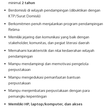
minimal
2 tahun
Berdomisili di wilayah pendampingan (dibuktikan dengan
KTP/Surat Domisili)
Berkomitmen penuh menjalankan program pendampingan
Relima
Memiliki jejaring dan komunikasi yang baik dengan
stakeholder, komunitas, dan pegiat literasi daerah
Memahami karakteristik dan nilai kedaerahan wilayah
pendampingan
Mampu mendampingi dan memotivasi pengelola
perpustakaan
Mampu mengedukasi pemanfaatan bantuan
perpustakaan
Mampu menjembatani perpustakaan dengan para
pemangku kepentingan
Memiliki HP, laptop/komputer, dan akses