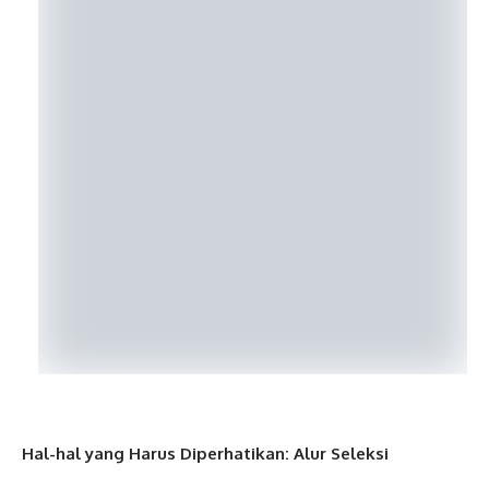
Hal-hal yang Harus Diperhatikan: Alur Seleksi