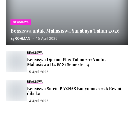
BEASISWA
Beasiswa untuk Mahasiswa Surabaya Tahun 2026
By
ROHMAN
15 April 2026
BEASISWA
Beasiswa Djarum Plus Tahun 2026 untuk
Mahasiswa D4 & S1 Semester 4
15 April 2026
BEASISWA
Beasiswa Satria BAZNAS Banyumas 2026 Resmi
dibuka
14 April 2026