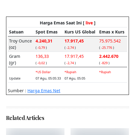
Related Articles