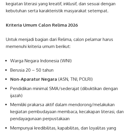
kegiatan literasi yang kreatif, inklusif, dan sesuai dengan
kebutuhan serta karakteristik masyarakat setempat.
Kriteria Umum Calon Relima 2026
Untuk menjadi bagian dari Relima, calon pelamar harus
memenuhi kriteria umum berikut:
Warga Negara Indonesia (WNI)
Berusia 20 – 50 tahun
Non-Aparatur Negara
(ASN, TNI, POLRI)
Pendidikan minimal SMA/sederajat (dibuktikan dengan
ijazah)
Memiliki prakarsa aktif dalam mendorong/melakukan
kegiatan pembudayaan membaca, kecakapan literasi, dan
pendayagunaan perpustakaan
Mempunyai kredibilitas, kapabilitas, dan loyalitas yang