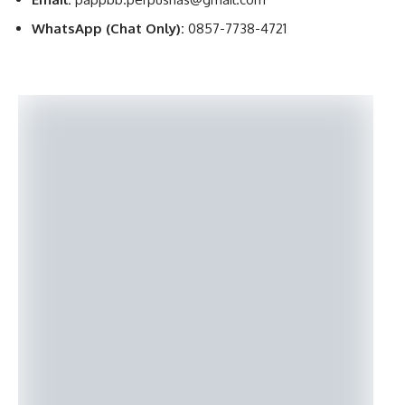
WhatsApp (Chat Only):
0857-7738-4721