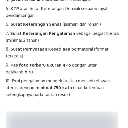
KTP
atau Surat Keterangan Domisili sesuai wilayah
pendampingan
Surat Keterangan Sehat
(jasmani dan rohani)
Surat Keterangan Pengalaman
sebagai pegiat literasi
(minimal 2 tahun)
Surat Pernyataan Kesediaan
bermaterai (format
tersedia)
Pas foto terbaru ukuran 4×6
dengan latar
belakang
biru
Esai
pengalaman mengelola atau menjadi relawan
literasi dengan
minimal 750 kata
(lihat ketentuan
selengkapnya pada tautan resmi)