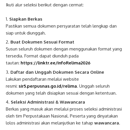
Ikuti alur seleksi berikut dengan cermat:
Siapkan Berkas
Pastikan semua dokumen persyaratan telah lengkap dan
siap untuk diunggah.
Buat Dokumen Sesuai Format
Susun seluruh dokumen dengan menggunakan format yang
tersedia. Format dapat diunduh pada
tautan:
https://linktr.ee/InfoRelima2026
Daftar dan Unggah Dokumen Secara Online
Lakukan pendaftaran melalui website
resmi:
sir5.perpusnas.go.id/relima
. Unggah seluruh
dokumen yang telah disiapkan sesuai dengan ketentuan.
Seleksi Administrasi & Wawancara
Berkas yang masuk akan melalui proses seleksi administrasi
oleh tim Perpustakaan Nasional. Peserta yang dinyatakan
lolos administrasi akan melanjutkan ke tahap
wawancara
.