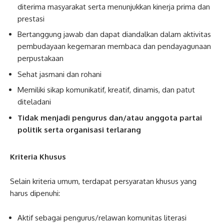
diterima masyarakat serta menunjukkan kinerja prima dan
prestasi
Bertanggung jawab dan dapat diandalkan dalam aktivitas
pembudayaan kegemaran membaca dan pendayagunaan
perpustakaan
Sehat jasmani dan rohani
Memiliki sikap komunikatif, kreatif, dinamis, dan patut
diteladani
Tidak menjadi pengurus dan/atau anggota partai
politik serta organisasi terlarang
Kriteria Khusus
Selain kriteria umum, terdapat persyaratan khusus yang
harus dipenuhi:
Aktif sebagai pengurus/relawan komunitas literasi