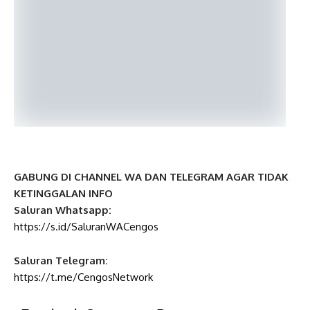
GABUNG DI CHANNEL WA DAN TELEGRAM AGAR TIDAK
KETINGGALAN INFO
Saluran Whatsapp:
https://s.id/SaluranWACengos
Saluran Telegram:
https://t.me/CengosNetwork