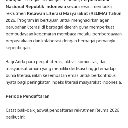
Nasional Republik Indonesia
secara resmi membuka
rekrutmen
Relawan Literasi Masyarakat (RELIMA) Tahun
2026
. Program ini bertujuan untuk menghadirkan agen
perubahan literasi di berbagai daerah guna memperkuat
pembudayaan kegemaran membaca melalui pemberdayaan
perpustakaan dan kolaborasi dengan berbagai pemangku
kepentingan.
Bagi Anda para pegiat literasi, aktivis komunitas, dan
masyarakat umum yang memiliki dedikasi tinggi terhadap
dunia literasi, inilah kesempatan emas untuk berkontribusi
nyata bagi peningkatan indeks literasi masyarakat Indonesia.
Periode Pendaftaran
Catat baik-baik jadwal pendaftaran rekrutmen Relima 2026
berikut ini: