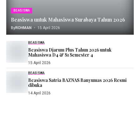
BEASISWA
Beasiswa untuk Mahasiswa Surabaya Tahun 2026
By
ROHMAN
15 April 2026
BEASISWA
Beasiswa Djarum Plus Tahun 2026 untuk
Mahasiswa D4 & S1 Semester 4
15 April 2026
BEASISWA
Beasiswa Satria BAZNAS Banyumas 2026 Resmi
dibuka
14 April 2026