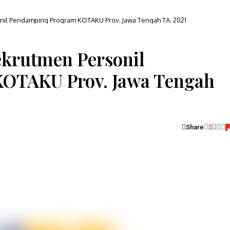
nil Pendamping Program KOTAKU Prov. Jawa Tengah TA. 2021
ekrutmen Personil
OTAKU Prov. Jawa Tengah
Share