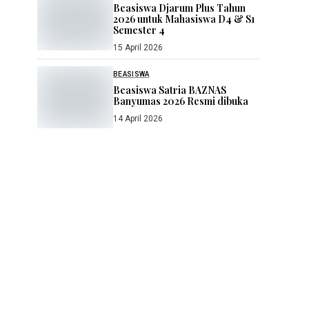
Beasiswa Djarum Plus Tahun
2026 untuk Mahasiswa D4 & S1
Semester 4
15 April 2026
BEASISWA
Beasiswa Satria BAZNAS
Banyumas 2026 Resmi dibuka
14 April 2026