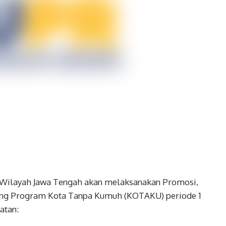
Wilayah Jawa Tengah akan melaksanakan Promosi,
ing Program Kota Tanpa Kumuh (KOTAKU) periode 1
atan: