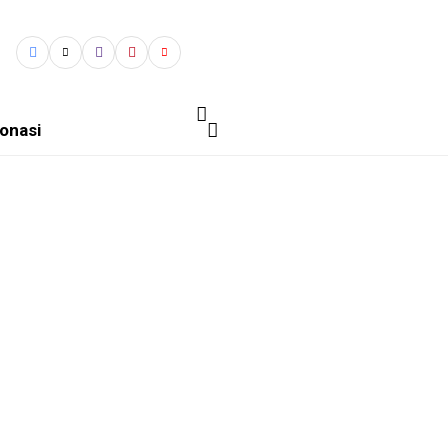
onasi