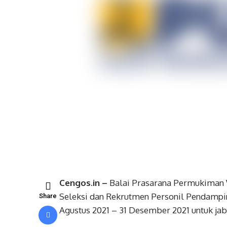
Cengos.in –
Balai Prasarana Permukiman 
Seleksi dan Rekrutmen Personil Pendamp
Share
Agustus 2021 – 31 Desember 2021 untuk jab