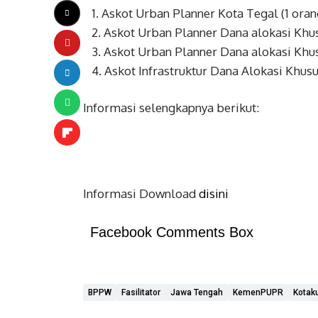
1. Askot Urban Planner Kota Tegal (1 oran
2. Askot Urban Planner Dana alokasi Khus
3. Askot Urban Planner Dana alokasi Khus
4. Askot Infrastruktur Dana Alokasi Khusus
Informasi selengkapnya berikut:
Informasi Download
disini
Facebook Comments Box
BPPW
Fasilitator
Jawa Tengah
KemenPUPR
Kotak