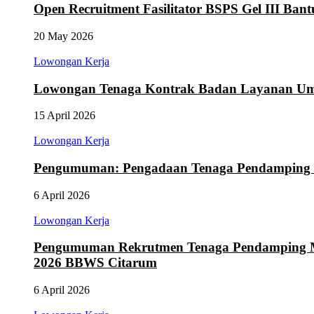
Open Recruitment Fasilitator BSPS Gel III Ba
20 May 2026
Lowongan Kerja
Lowongan Tenaga Kontrak Badan Layanan Um
15 April 2026
Lowongan Kerja
Pengumuman: Pengadaan Tenaga Pendamping 
6 April 2026
Lowongan Kerja
Pengumuman Rekrutmen Tenaga Pendamping Ma
2026 BBWS Citarum
6 April 2026