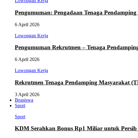
Lowongan Kerja
Pengumuman: Pengadaan Tenaga Pendamping
6 April 2026
Lowongan Kerja
Pengumuman Rekrutmen – Tenaga Pendamping M
6 April 2026
Lowongan Kerja
Rekrutmen Tenaga Pendamping Masyarakat (
3 April 2026
Beasiswa
Sport
Sport
KDM Serahkan Bonus Rp1 Miliar untuk Persib d