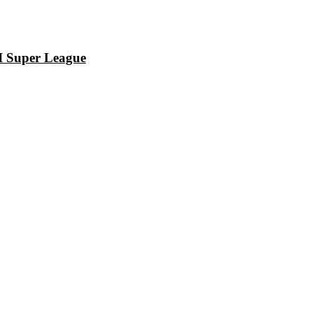
I Super League