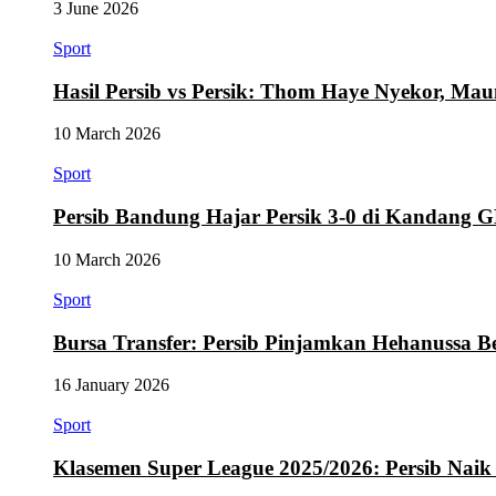
3 June 2026
Sport
Hasil Persib vs Persik: Thom Haye Nyekor, M
10 March 2026
Sport
Persib Bandung Hajar Persik 3-0 di Kandang
10 March 2026
Sport
Bursa Transfer: Persib Pinjamkan Hehanussa B
16 January 2026
Sport
Klasemen Super League 2025/2026: Persib Naik