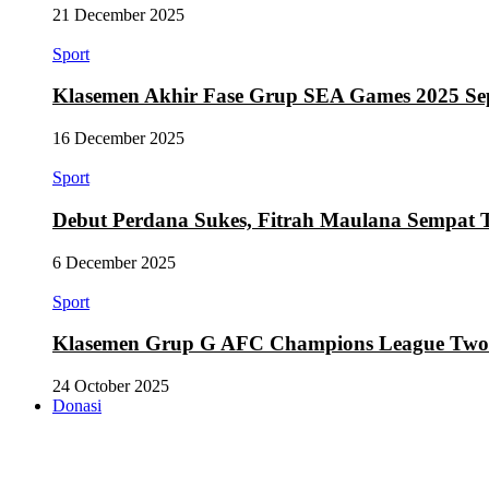
21 December 2025
Sport
Klasemen Akhir Fase Grup SEA Games 2025 Se
16 December 2025
Sport
Debut Perdana Sukes, Fitrah Maulana Sempat 
6 December 2025
Sport
Klasemen Grup G AFC Champions League Two Se
24 October 2025
Donasi