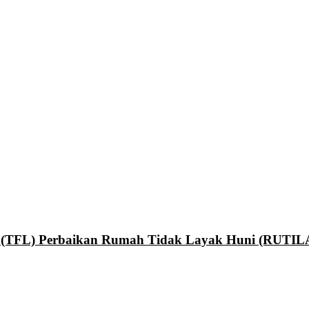
an (TFL) Perbaikan Rumah Tidak Layak Huni (RUTI