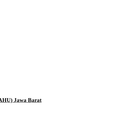
LAHU) Jawa Barat